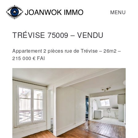
MENU
TRÉVISE 75009 – VENDU
Appartement 2 pièces rue de Trévise – 26m2 –
215 000 € FAI