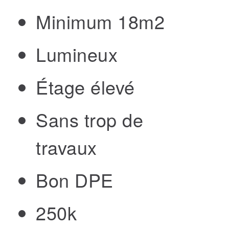
Minimum 18m2
Lumineux
Étage élevé
Sans trop de
travaux
Bon DPE
250k