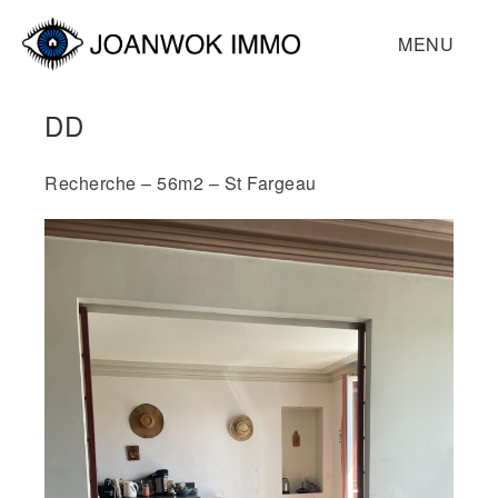
MENU
DD
Recherche – 56m2 – St Fargeau